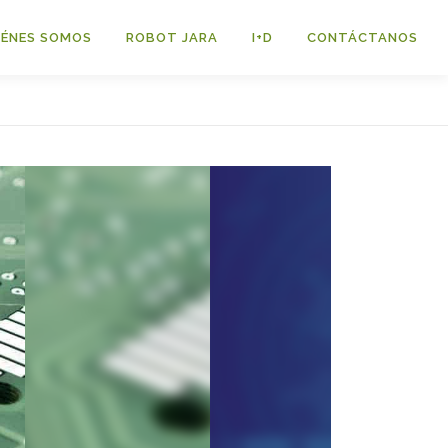
IÉNES SOMOS
ROBOT JARA
I+D
CONTÁCTANOS