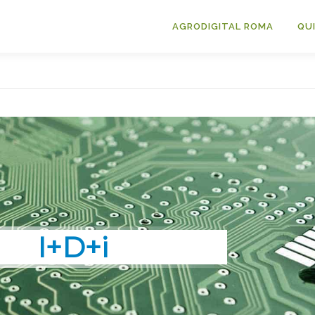
AGRODIGITAL ROMA
QU
Tecnificación