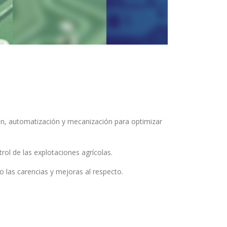
ión, automatización y mecanización para optimizar
ol de las explotaciones agrícolas.
o las carencias y mejoras al respecto.